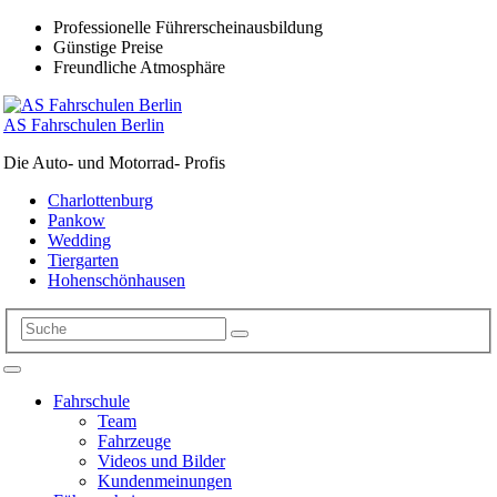
Professionelle Führerscheinausbildung
Günstige Preise
Freundliche Atmosphäre
AS Fahrschulen Berlin
Die Auto- und Motorrad- Profis
Charlottenburg
Pankow
Wedding
Tiergarten
Hohenschönhausen
Fahrschule
Team
Fahrzeuge
Videos und Bilder
Kundenmeinungen