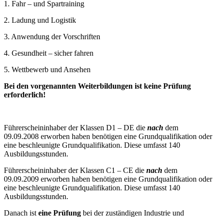
1. Fahr – und Spartraining
2. Ladung und Logistik
3. Anwendung der Vorschriften
4. Gesundheit – sicher fahren
5. Wettbewerb und Ansehen
Bei den vorgenannten Weiterbildungen ist keine Prüfung
erforderlich!
Führerscheininhaber der Klassen D1 – DE die
nach
dem
09.09.2008 erworben haben benötigen eine Grundqualifikation oder
eine beschleunigte Grundqualifikation. Diese umfasst 140
Ausbildungsstunden.
Führerscheininhaber der Klassen C1 – CE die
nach
dem
09.09.2009 erworben haben benötigen eine Grundqualifikation oder
eine beschleunigte Grundqualifikation. Diese umfasst 140
Ausbildungsstunden.
Danach ist
eine Prüfung
bei der zuständigen Industrie und