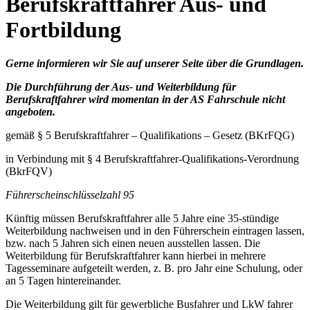
Berufskraftfahrer Aus- und
Fortbildung
Gerne informieren wir Sie auf unserer Seite über die Grundlagen.
Die Durchführung der Aus- und Weiterbildung für
Berufskraftfahrer wird momentan in der AS Fahrschule nicht
angeboten.
gemäß § 5 Berufskraftfahrer – Qualifikations – Gesetz (BKrFQG)
in Verbindung mit § 4 Berufskraftfahrer-Qualifikations-Verordnung
(BkrFQV)
Führerscheinschlüsselzahl 95
Künftig müssen Berufskraftfahrer alle 5 Jahre eine 35-stündige
Weiterbildung nachweisen und in den Führerschein eintragen lassen,
bzw. nach 5 Jahren sich einen neuen ausstellen lassen. Die
Weiterbildung für Berufskraftfahrer kann hierbei in mehrere
Tagesseminare aufgeteilt werden, z. B. pro Jahr eine Schulung, oder
an 5 Tagen hintereinander.
Die Weiterbildung gilt für gewerbliche Busfahrer und LkW fahrer