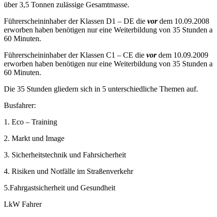
über 3,5 Tonnen zulässige Gesamtmasse.
Führerscheininhaber der Klassen D1 – DE die
vor
dem 10.09.2008
erworben haben benötigen nur eine Weiterbildung von 35 Stunden a
60 Minuten.
Führerscheininhaber der Klassen C1 – CE die
vor
dem 10.09.2009
erworben haben benötigen nur eine Weiterbildung von 35 Stunden a
60 Minuten.
Die 35 Stunden gliedern sich in 5 unterschiedliche Themen auf.
Busfahrer:
1. Eco – Training
2. Markt und Image
3. Sicherheitstechnik und Fahrsicherheit
4. Risiken und Notfälle im Straßenverkehr
5.Fahrgastsicherheit und Gesundheit
LkW Fahrer