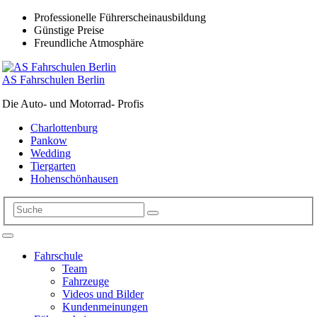
Professionelle Führerscheinausbildung
Günstige Preise
Freundliche Atmosphäre
AS Fahrschulen Berlin
Die Auto- und Motorrad- Profis
Charlottenburg
Pankow
Wedding
Tiergarten
Hohenschönhausen
Fahrschule
Team
Fahrzeuge
Videos und Bilder
Kundenmeinungen