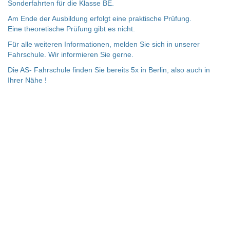
Sonderfahrten für die Klasse BE.
Am Ende der Ausbildung erfolgt eine praktische Prüfung.
Eine theoretische Prüfung gibt es nicht.
Für alle weiteren Informationen, melden Sie sich in unserer
Fahrschule. Wir informieren Sie gerne.
Die AS- Fahrschule finden Sie bereits 5x in Berlin, also auch in
Ihrer Nähe !