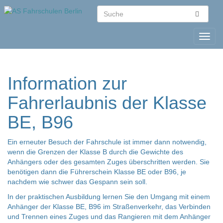
Information zur
Fahrerlaubnis der Klasse
BE, B96
Ein erneuter Besuch der Fahrschule ist immer dann notwendig,
wenn die Grenzen der Klasse B durch die Gewichte des
Anhängers oder des gesamten Zuges überschritten werden. Sie
benötigen dann die Führerschein Klasse BE oder B96, je
nachdem wie schwer das Gespann sein soll.
In der praktischen Ausbildung lernen Sie den Umgang mit einem
Anhänger der Klasse BE, B96 im Straßenverkehr, das Verbinden
und Trennen eines Zuges und das Rangieren mit dem Anhänger