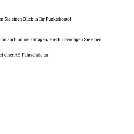
n Sie einen Blick in Ihr Punktekonto!
hn auch online abfragen. Hierfür benötigen Sie einen
ei einer AS Fahrschule an!