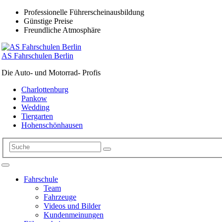
Professionelle Führerscheinausbildung
Günstige Preise
Freundliche Atmosphäre
AS Fahrschulen Berlin
Die Auto- und Motorrad- Profis
Charlottenburg
Pankow
Wedding
Tiergarten
Hohenschönhausen
Fahrschule
Team
Fahrzeuge
Videos und Bilder
Kundenmeinungen