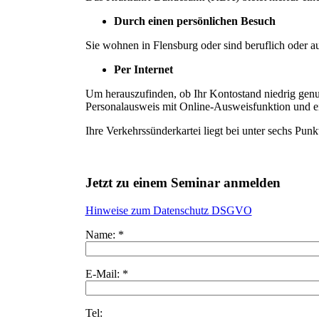
Durch einen persönlichen Besuch
Sie wohnen in Flensburg oder sind beruflich oder a
Per Internet
Um herauszufinden, ob Ihr Kontostand niedrig genug
Personalausweis mit Online-Ausweisfunktion und ei
Ihre Verkehrssünderkartei liegt bei unter sechs Pu
Jetzt zu einem Seminar anmelden
Hinweise zum Datenschutz DSGVO
Name: *
E-Mail: *
Tel: