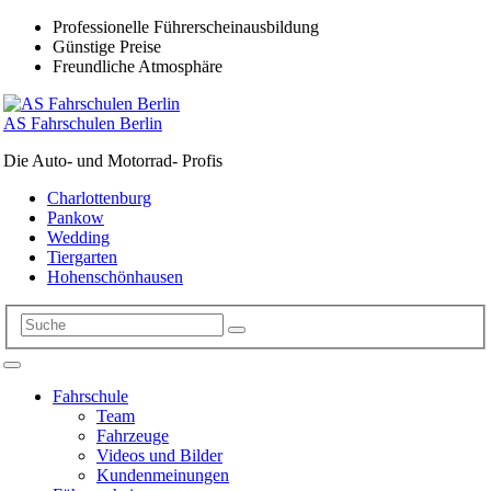
Professionelle Führerscheinausbildung
Günstige Preise
Freundliche Atmosphäre
AS Fahrschulen Berlin
Die Auto- und Motorrad- Profis
Charlottenburg
Pankow
Wedding
Tiergarten
Hohenschönhausen
Fahrschule
Team
Fahrzeuge
Videos und Bilder
Kundenmeinungen