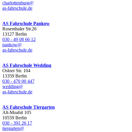
charlottenburg@
as-fahrschule.de
AS Fahrschule Pankow
Rosenthaler Str.26
13127 Berlin
030 - 49 08 66 12
pankow@
as-fahrschule.de
AS Fahrschule Wedding
Osloer Str. 104
13359 Berlin
030 - 470 00 447
wedding@
as-fahrschule.de
AS Fahrschule Tiergarten
Alt-Moabit 105
10559 Berlin
030 - 391 26 17
tiergarten@